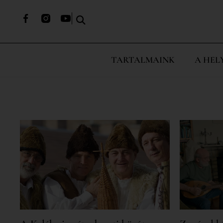
TARTALMAINK
A HEL