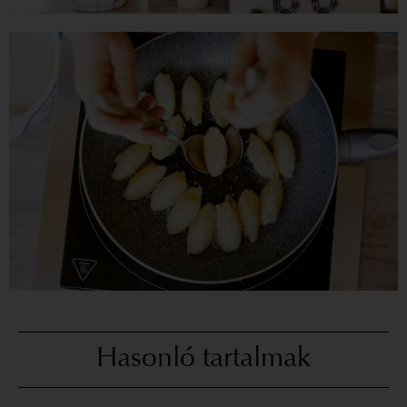
Hasonló tartalmak