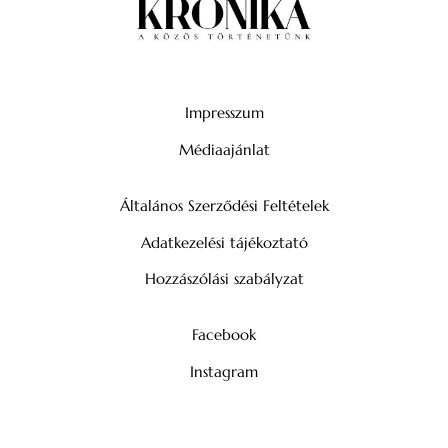
Impresszum
Médiaajánlat
Általános Szerződési Feltételek
Adatkezelési tájékoztató
Hozzászólási szabályzat
Facebook
Instagram
YouTube