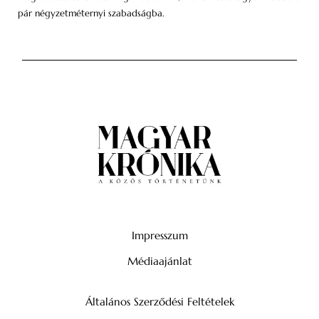
pár négyzetméternyi szabadságba.
Impresszum
Médiaajánlat
Általános Szerződési Feltételek