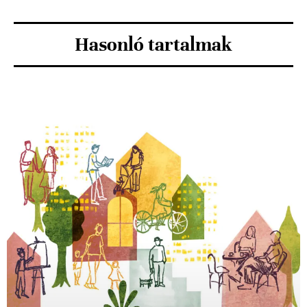
Hasonló tartalmak