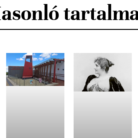
asonló tartalm