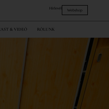
Hírlevél
Webshop
AST & VIDEÓ
RÓLUNK