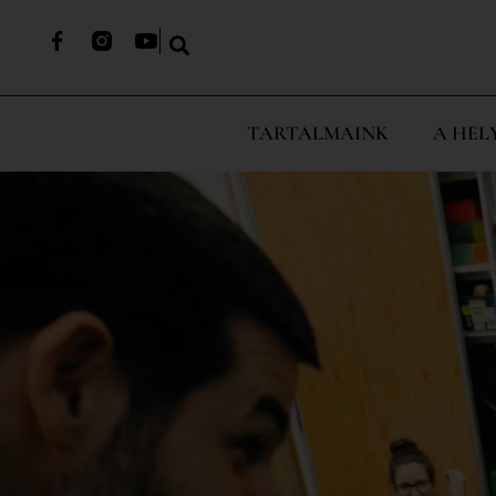
TARTALMAINK
A HEL