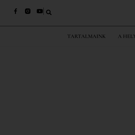
TARTALMAINK
A HEL