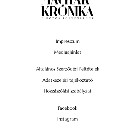
Impresszum
Médiaajánlat
Általános Szerződési Feltételek
Adatkezelési tájékoztató
Hozzászólási szabályzat
Facebook
Instagram
YouTube