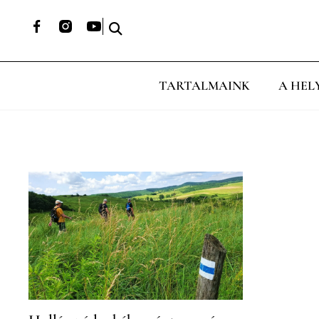
TARTALMAINK
A HEL