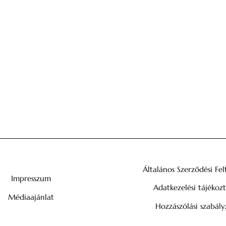
Általános Szerződési Fel
Impresszum
Adatkezelési tájékoz
Médiaajánlat
Hozzászólási szabály