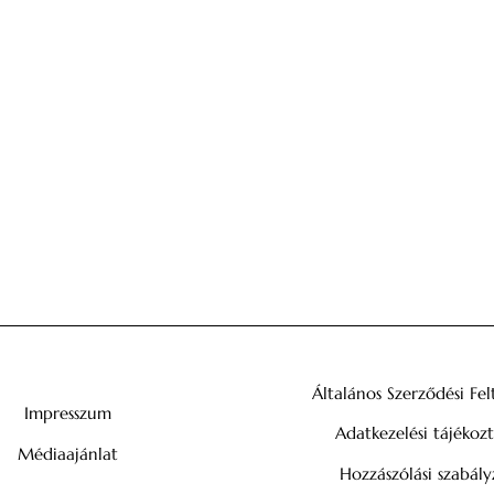
Általános Szerződési Fel
Impresszum
Adatkezelési tájékoz
Médiaajánlat
Hozzászólási szabály