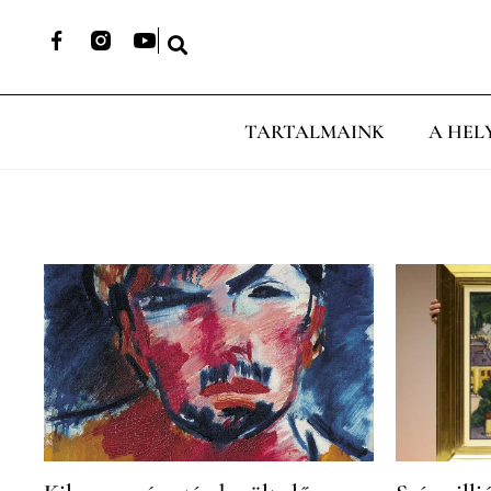
TARTALMAINK
A HEL