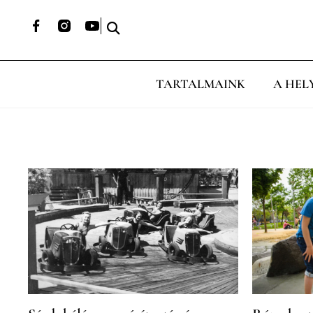
TARTALMAINK
A HEL