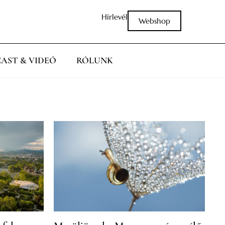
Hírlevél
Webshop
AST & VIDEÓ
RÓLUNK