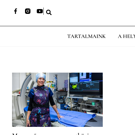
TARTALMAINK
A HEL