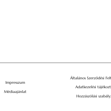
Általános Szerződési Fel
Impresszum
Adatkezelési tájékoz
Médiaajánlat
Hozzászólási szabály