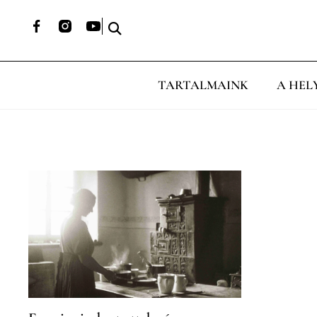
TARTALMAINK
A HEL