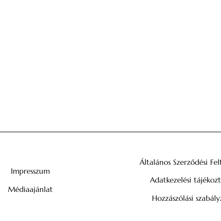
Általános Szerződési Fel
Impresszum
Adatkezelési tájékoz
Médiaajánlat
Hozzászólási szabály