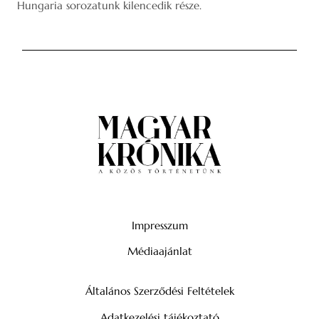
Hungaria sorozatunk kilencedik része.
Impresszum
Médiaajánlat
Általános Szerződési Feltételek
Adatkezelési tájékoztató