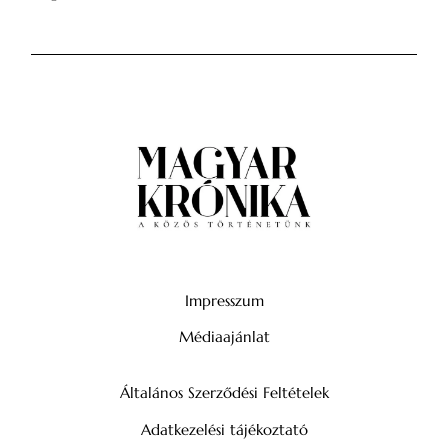
Impresszum
Médiaajánlat
Általános Szerződési Feltételek
Adatkezelési tájékoztató