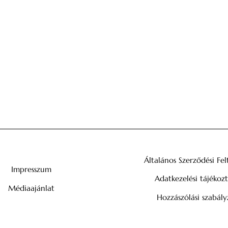
Általános Szerződési Fel
Impresszum
Adatkezelési tájékoz
Médiaajánlat
Hozzászólási szabály