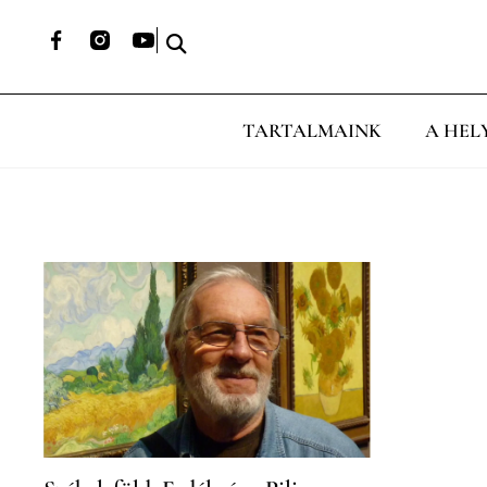
TARTALMAINK
A HEL