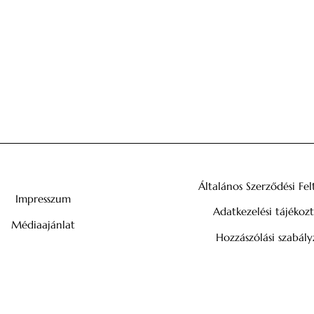
Általános Szerződési Fel
Impresszum
Adatkezelési tájékoz
Médiaajánlat
Hozzászólási szabály