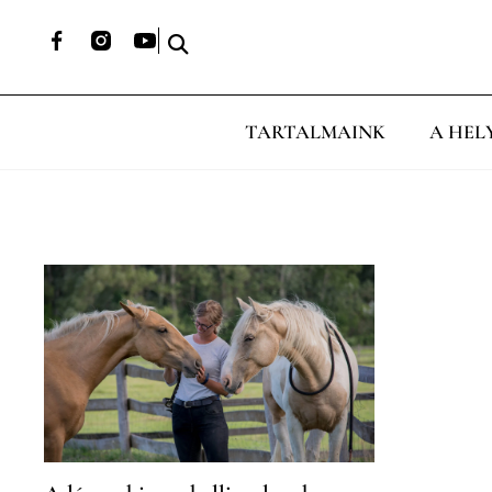
TARTALMAINK
A HEL