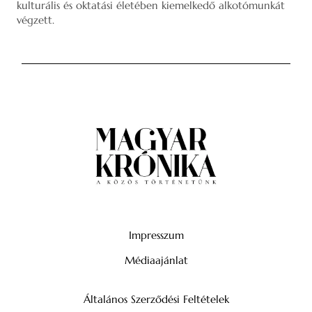
kulturális és oktatási életében kiemelkedő alkotómunkát
végzett.
Impresszum
Médiaajánlat
Általános Szerződési Feltételek