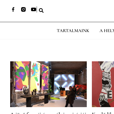
TARTALMAINK
A HEL