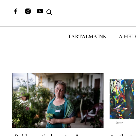
TARTALMAINK
A HEL