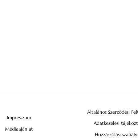
Általános Szerződési Fel
Impresszum
Adatkezelési tájékoz
Médiaajánlat
Hozzászólási szabály