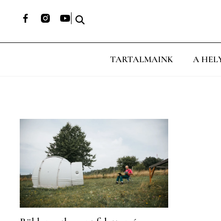
TARTALMAINK
A HEL