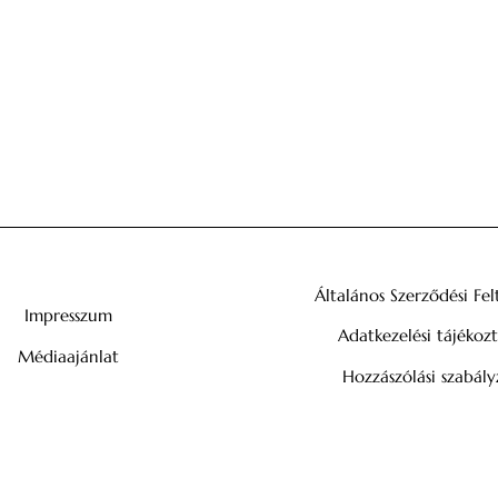
Általános Szerződési Fel
Impresszum
Adatkezelési tájékoz
Médiaajánlat
Hozzászólási szabály