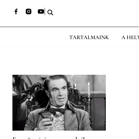
TARTALMAINK
A HEL