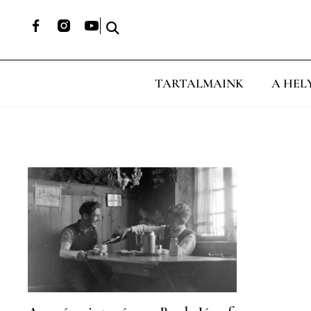
TARTALMAINK
A HEL