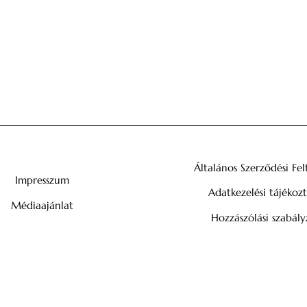
Általános Szerződési Fel
Impresszum
Adatkezelési tájékoz
Médiaajánlat
Hozzászólási szabály