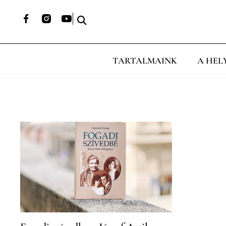
TARTALMAINK
A HEL