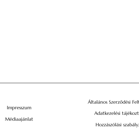
Általános Szerződési Fel
Impresszum
Adatkezelési tájékoz
Médiaajánlat
Hozzászólási szabály