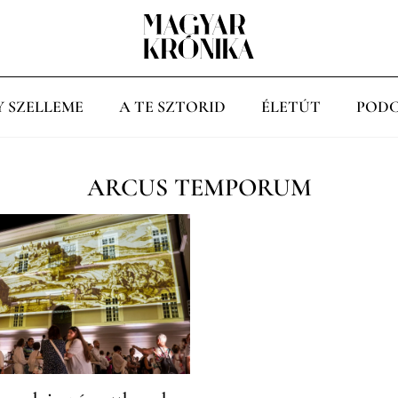
Y SZELLEME
A TE SZTORID
ÉLETÚT
PODC
ARCUS TEMPORUM