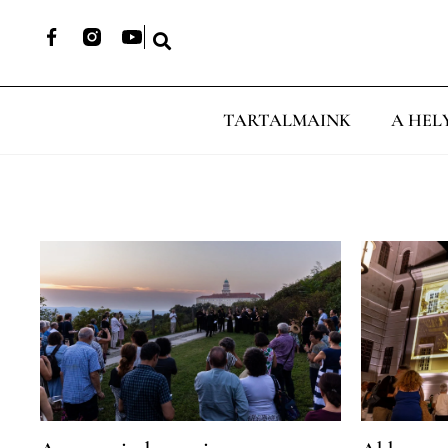
TARTALMAINK
A HEL