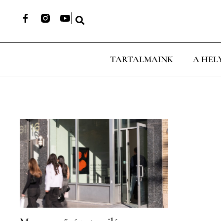
TARTALMAINK
A HEL