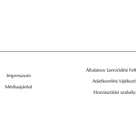
Általános Szerződési Fel
Impresszum
Adatkezelési tájékoz
Médiaajánlat
Hozzászólási szabály