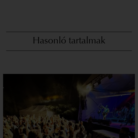
Hasonló tartalmak