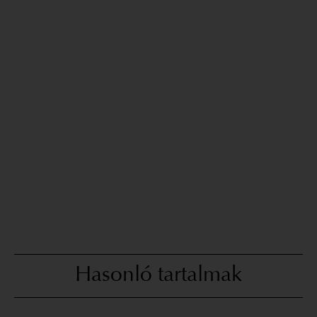
Hasonló tartalmak