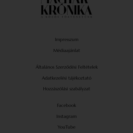
Impresszum
Médiaajánlat
Általános Szerződési Feltételek
Adatkezelési tájékoztató
Hozzászólási szabályzat
Facebook
Instagram
YouTube