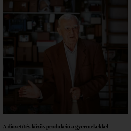
A diavetítés közös produkció a gyermekekkel