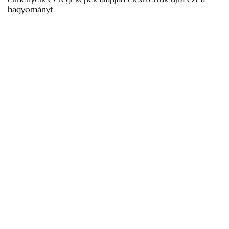
hagyományt.