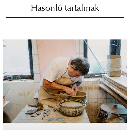
Hasonló tartalmak