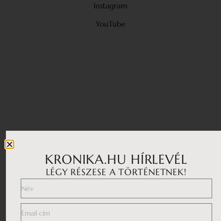
Instagram
YouTube
KRONIKA.HU HÍRLEVÉL
LÉGY RÉSZESE A TÖRTÉNETNEK!