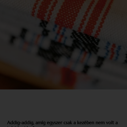
Addig-addig, amíg egyszer csak a kezében nem volt a