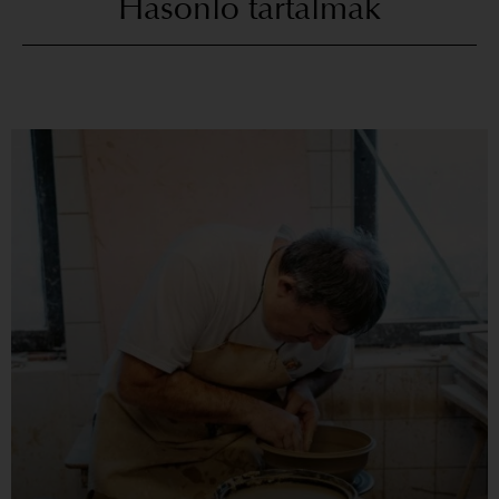
Hasonló tartalmak