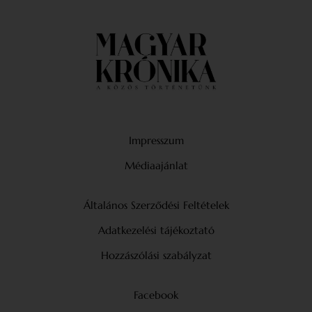
Impresszum
Médiaajánlat
Általános Szerződési Feltételek
Adatkezelési tájékoztató
Hozzászólási szabályzat
Facebook