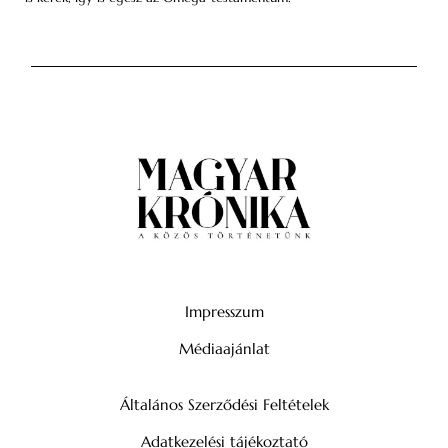
Impresszum
Médiaajánlat
Általános Szerződési Feltételek
Adatkezelési tájékoztató