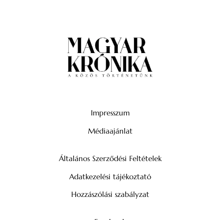
Impresszum
Médiaajánlat
Általános Szerződési Feltételek
Adatkezelési tájékoztató
Hozzászólási szabályzat