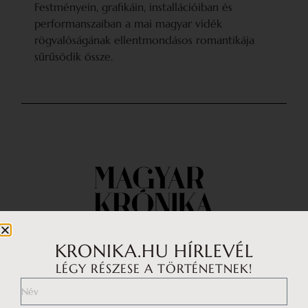
KRONIKA.HU HÍRLEVÉL
LÉGY RÉSZESE A TÖRTÉNETNEK!