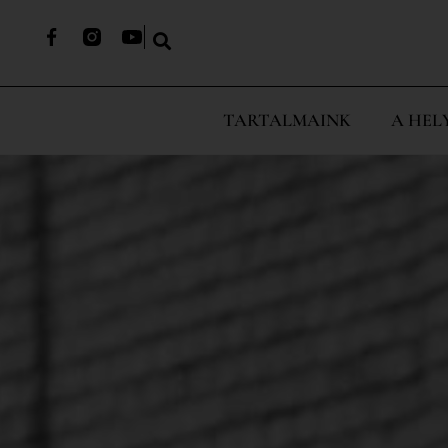
TARTALMAINK
A HEL