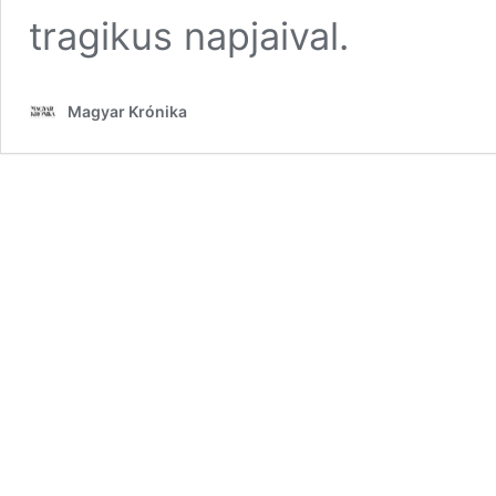
tragikus napjaival.
Magyar Krónika